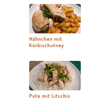
Hähnchen mit
Kürbischutney
Pute mit Litschis