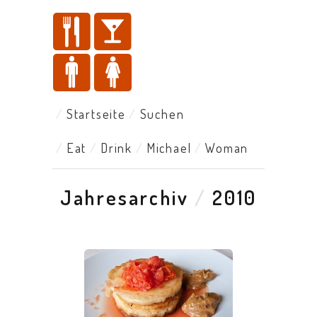
Startseite
Suchen
Eat
Drink
Michael
Woman
Jahresarchiv
/
2010