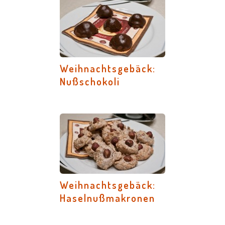
Weihnachtsgebäck:
Nußschokoli
Weihnachtsgebäck:
Haselnußmakronen