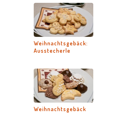
Weihnachtsgebäck:
Ausstecherle
Weihnachtsgebäck