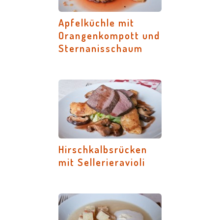
Apfelküchle mit
Orangenkompott und
Sternanisschaum
Hirschkalbsrücken
mit Sellerieravioli