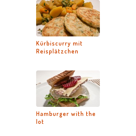
Kürbiscurry mit
Reisplätzchen
Hamburger with the
lot