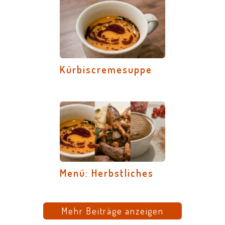
Kürbiscremesuppe
Menü: Herbstliches
Mehr Beiträge anzeigen