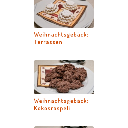
Weihnachtsgebäck:
Terrassen
Weihnachtsgebäck:
Kokosraspeli