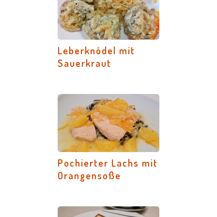
Leberknödel mit
Sauerkraut
Pochierter Lachs mit
Orangensoße