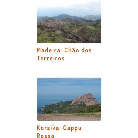
Madeira: Chão dos
Terreiros
Korsika: Cappu
Rosso