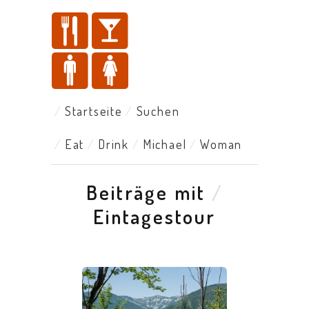
Startseite
Suchen
Eat
Drink
Michael
Woman
Beiträge mit
/
Eintagestour