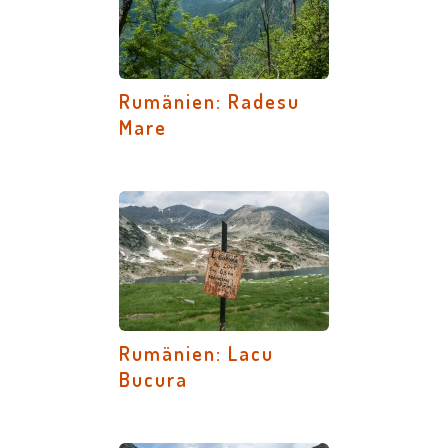
Rumänien: Radesu
Mare
Rumänien: Lacu
Bucura