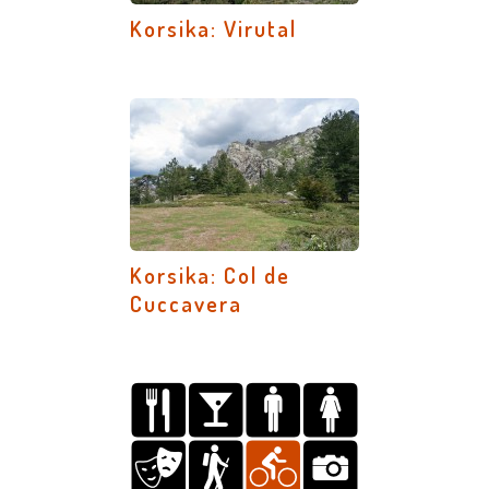
Korsika: Virutal
Korsika: Col de
Cuccavera