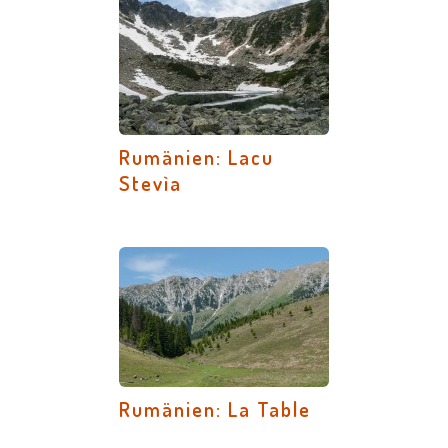
Rumänien: Lacu
Stevìa
Rumänien: La Table