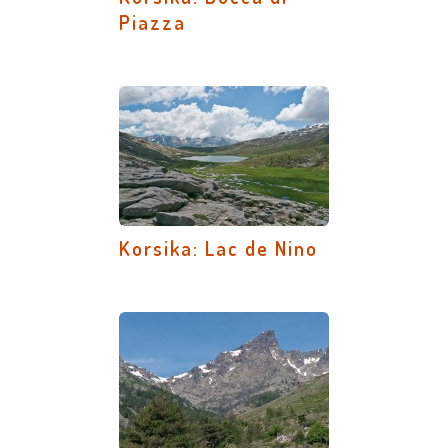
Piazza
Korsika: Lac de Nino