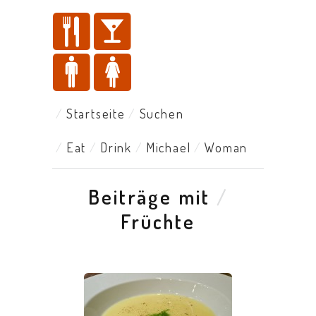
Startseite
Suchen
Eat
Drink
Michael
Woman
Beiträge mit
/
Früchte