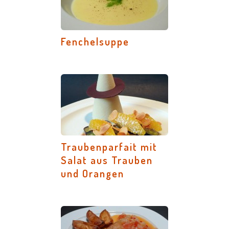
Fenchelsuppe
Traubenparfait mit
Salat aus Trauben
und Orangen