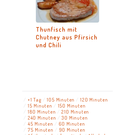
Thunfisch mit
Chutney aus Pfirsich
und Chili
+1 Tag
105 Minuten
120 Minuten
15 Minuten
150 Minuten
180 Minuten
210 Minuten
240 Minuten
30 Minuten
45 Minuten
60 Minuten
75 Minuten
90 Minuten