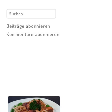
Beiträge abonnieren
Kommentare abonnieren