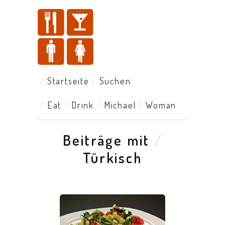
Startseite
Suchen
Eat
Drink
Michael
Woman
Beiträge mit
/
Türkisch