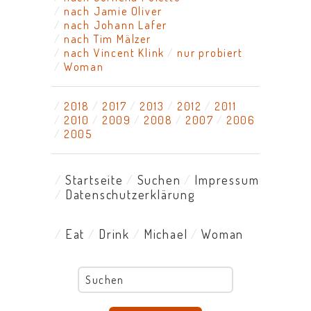
nach Jamie Oliver
nach Johann Lafer
nach Tim Mälzer
nach Vincent Klink
nur probiert
Woman
2018
2017
2013
2012
2011
2010
2009
2008
2007
2006
2005
Startseite
Suchen
Impressum
Datenschutzerklärung
Eat
Drink
Michael
Woman