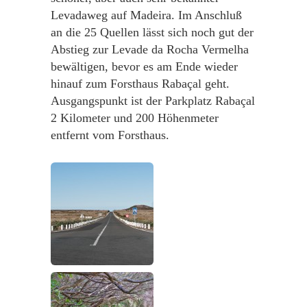
Levadaweg auf Madeira. Im Anschluß
an die 25 Quellen lässt sich noch gut der
Abstieg zur Levade da Rocha Vermelha
bewältigen, bevor es am Ende wieder
hinauf zum Forsthaus Rabaçal geht.
Ausgangspunkt ist der Parkplatz Rabaçal
2 Kilometer und 200 Höhenmeter
entfernt vom Forsthaus.