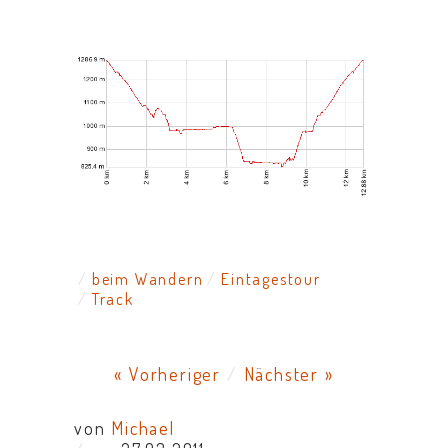
beim Wandern
Eintagestour
Track
« Vorheriger
/
Nächster »
von
Michael