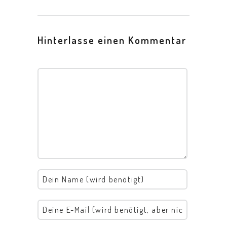
Hinterlasse einen Kommentar