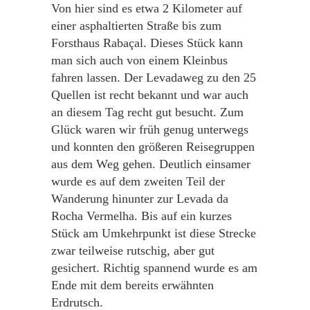
Von hier sind es etwa 2 Kilometer auf
einer asphaltierten Straße bis zum
Forsthaus Rabaçal. Dieses Stück kann
man sich auch von einem Kleinbus
fahren lassen. Der Levadaweg zu den 25
Quellen ist recht bekannt und war auch
an diesem Tag recht gut besucht. Zum
Glück waren wir früh genug unterwegs
und konnten den größeren Reisegruppen
aus dem Weg gehen. Deutlich einsamer
wurde es auf dem zweiten Teil der
Wanderung hinunter zur Levada da
Rocha Vermelha. Bis auf ein kurzes
Stück am Umkehrpunkt ist diese Strecke
zwar teilweise rutschig, aber gut
gesichert. Richtig spannend wurde es am
Ende mit dem bereits erwähnten
Erdrutsch.