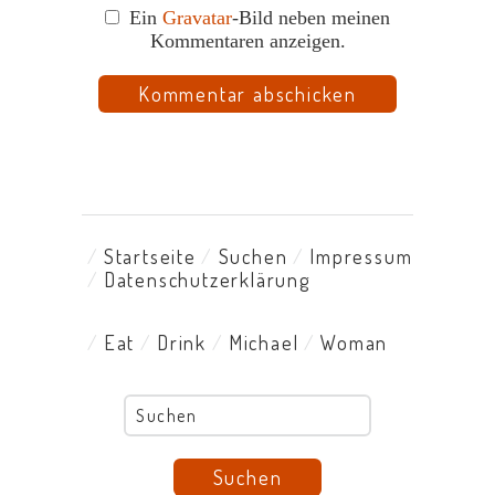
Ein
Gravatar
-Bild neben meinen
Kommentaren anzeigen.
Startseite
Suchen
Impressum
Datenschutzerklärung
Eat
Drink
Michael
Woman