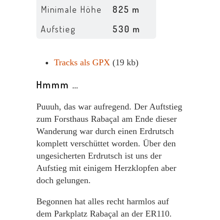
Minimale Höhe
825 m
Aufstieg
530 m
Tracks als GPX
(19 kb)
Hmmm …
Puuuh, das war aufregend. Der Auftstieg
zum Forsthaus Rabaçal am Ende dieser
Wanderung war durch einen Erdrutsch
komplett verschüttet worden. Über den
ungesicherten Erdrutsch ist uns der
Aufstieg mit einigem Herzklopfen aber
doch gelungen.
Begonnen hat alles recht harmlos auf
dem Parkplatz Rabaçal an der ER110.