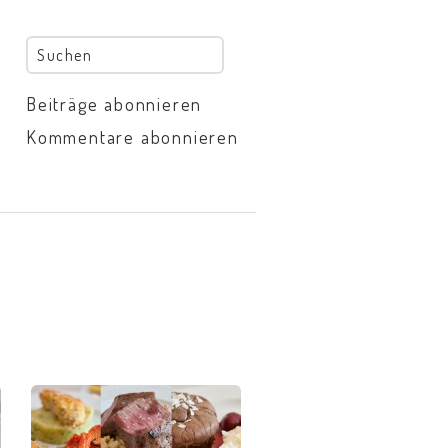
Beiträge abonnieren
Kommentare abonnieren