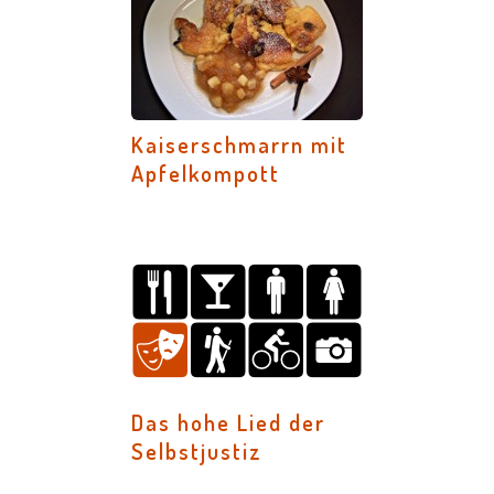
Kaiserschmarrn mit
Apfelkompott
Das hohe Lied der
Selbstjustiz