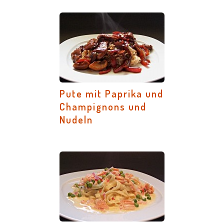
Pute mit Paprika und
Champignons und
Nudeln