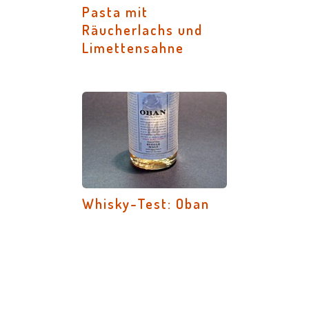
Pasta mit
Räucherlachs und
Limettensahne
Whisky-Test: Oban