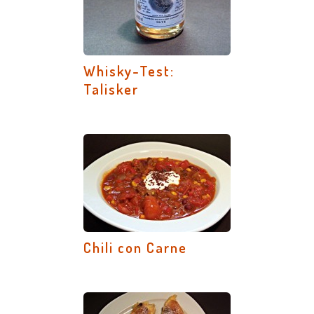
Whisky-Test:
Talisker
Chili con Carne