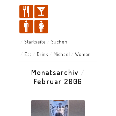
Startseite
Suchen
Eat
Drink
Michael
Woman
Monatsarchiv
/
Februar 2006