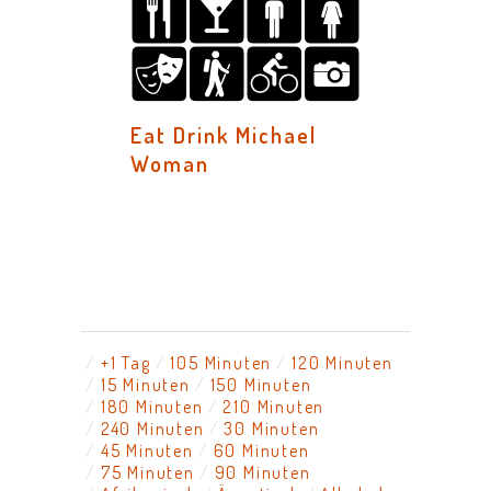
Eat Drink Michael
Woman
+1 Tag
105 Minuten
120 Minuten
15 Minuten
150 Minuten
180 Minuten
210 Minuten
240 Minuten
30 Minuten
45 Minuten
60 Minuten
75 Minuten
90 Minuten