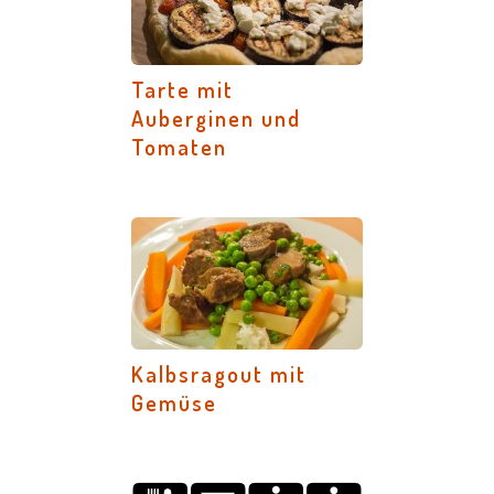
Tarte mit
Auberginen und
Tomaten
Kalbsragout mit
Gemüse