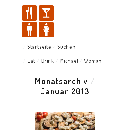
Startseite
Suchen
Eat
Drink
Michael
Woman
Monatsarchiv
/
Januar 2013