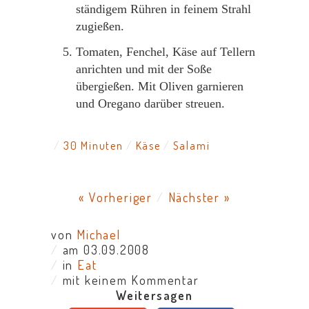
ständigem Rühren in feinem Strahl
zugießen.
Tomaten, Fenchel, Käse auf Tellern
anrichten und mit der Soße
übergießen. Mit Oliven garnieren
und Oregano darüber streuen.
30 Minuten
Käse
Salami
« Vorheriger
/
Nächster »
von
Michael
/
am 03.09.2008
/
in
Eat
/
mit keinem Kommentar
Weitersagen