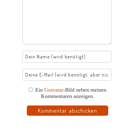
Ein
Gravatar
-Bild neben meinen
Kommentaren anzeigen.