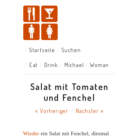
Startseite
Suchen
Eat
Drink
Michael
Woman
Salat mit Tomaten
und Fenchel
« Vorheriger
/
Nächster »
Wieder
ein Salat mit Fenchel, diesmal