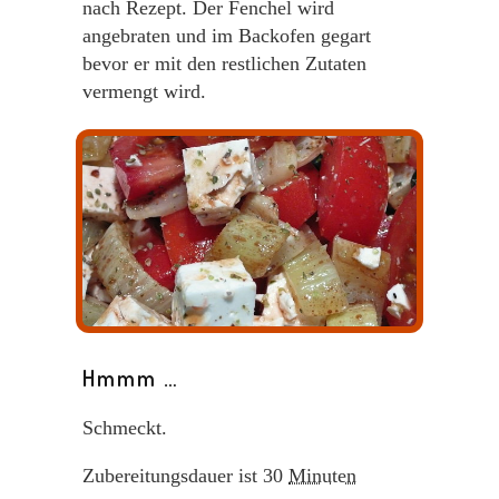
nach Rezept. Der Fenchel wird
angebraten und im Backofen gegart
bevor er mit den restlichen Zutaten
vermengt wird.
Hmmm …
Schmeckt.
Zubereitungsdauer ist
30
Minuten