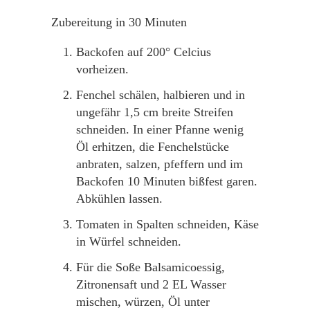
Zubereitung in 30 Minuten
Backofen auf 200° Celcius
vorheizen.
Fenchel schälen, halbieren und in
ungefähr 1,5 cm breite Streifen
schneiden. In einer Pfanne wenig
Öl erhitzen, die Fenchelstücke
anbraten, salzen, pfeffern und im
Backofen 10 Minuten bißfest garen.
Abkühlen lassen.
Tomaten in Spalten schneiden, Käse
in Würfel schneiden.
Für die Soße Balsamicoessig,
Zitronensaft und 2 EL Wasser
mischen, würzen, Öl unter