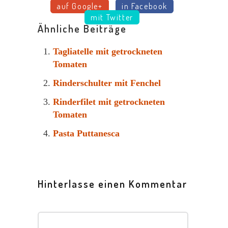
auf Google+
in Facebook
mit Twitter
Ähnliche Beiträge
Tagliatelle mit getrockneten
Tomaten
Rinderschulter mit Fenchel
Rinderfilet mit getrockneten
Tomaten
Pasta Puttanesca
Hinterlasse einen Kommentar