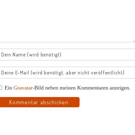
Ein
Gravatar
-Bild neben meinen Kommentaren anzeigen.