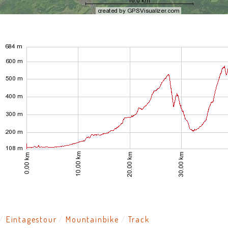
Eintagestour
Mountainbike
Track