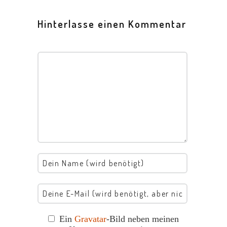
Hinterlasse einen Kommentar
Ein
Gravatar
-Bild neben meinen