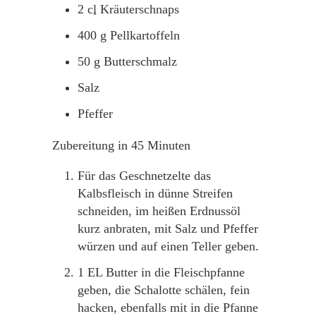
2
cl
Kräuterschnaps
400
g
Pellkartoffeln
50
g
Butterschmalz
Salz
Pfeffer
Zubereitung in 45 Minuten
Für das Geschnetzelte das
Kalbsfleisch in dünne Streifen
schneiden, im heißen Erdnussöl
kurz anbraten, mit Salz und Pfeffer
würzen und auf einen Teller geben.
1 EL Butter in die Fleischpfanne
geben, die Schalotte schälen, fein
hacken, ebenfalls mit in die Pfanne