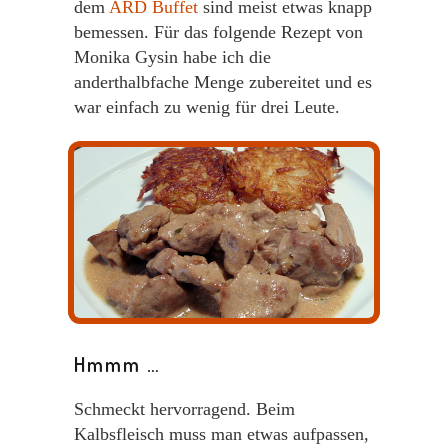
dem
ARD Buffet
sind meist etwas knapp
bemessen. Für das folgende Rezept von
Monika Gysin habe ich die
anderthalbfache Menge zubereitet und es
war einfach zu wenig für drei Leute.
Hmmm …
Schmeckt hervorragend. Beim
Kalbsfleisch muss man etwas aufpassen,