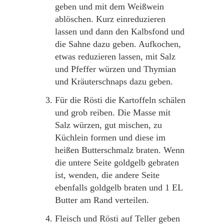
geben und mit dem Weißwein
ablöschen. Kurz einreduzieren
lassen und dann den Kalbsfond und
die Sahne dazu geben. Aufkochen,
etwas reduzieren lassen, mit Salz
und Pfeffer würzen und Thymian
und Kräuterschnaps dazu geben.
Für die Rösti die Kartoffeln schälen
und grob reiben. Die Masse mit
Salz würzen, gut mischen, zu
Küchlein formen und diese im
heißen Butterschmalz braten. Wenn
die untere Seite goldgelb gebraten
ist, wenden, die andere Seite
ebenfalls goldgelb braten und 1 EL
Butter am Rand verteilen.
Fleisch und Rösti auf Teller geben