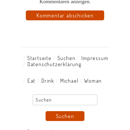
Kommentaren anzeigen.
Startseite
Suchen
Impressum
Datenschutzerklärung
Eat
Drink
Michael
Woman