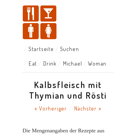
Startseite
Suchen
Eat
Drink
Michael
Woman
Kalbsfleisch mit
Thymian und Rösti
« Vorheriger
/
Nächster »
Die Mengenangaben der Rezepte aus