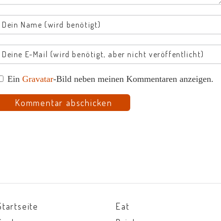
Ein
Gravatar
-Bild neben meinen Kommentaren anzeigen.
Startseite
Eat