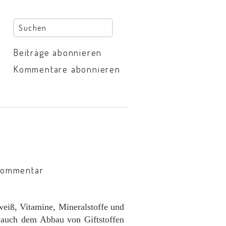
Beiträge abonnieren
Kommentare abonnieren
Kommentar
iweiß, Vitamine, Mineralstoffe und
l auch dem Abbau von Giftstoffen