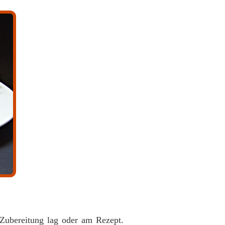
Zubereitung lag oder am Rezept.