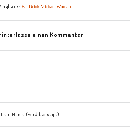
Pingback:
Eat Drink Michael Woman
Hinterlasse einen Kommentar