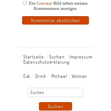
Ein
Gravatar
-Bild neben meinen
Kommentaren anzeigen.
Startseite
Suchen
Impressum
Datenschutzerklärung
Eat
Drink
Michael
Woman