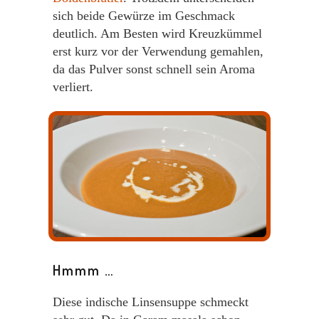
sich beide Gewürze im Geschmack
deutlich. Am Besten wird Kreuzkümmel
erst kurz vor der Verwendung gemahlen,
da das Pulver sonst schnell sein Aroma
verliert.
Hmmm …
Diese indische Linsensuppe schmeckt