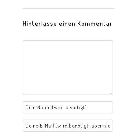
Hinterlasse einen Kommentar