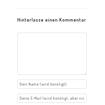
Hinterlasse einen Kommentar