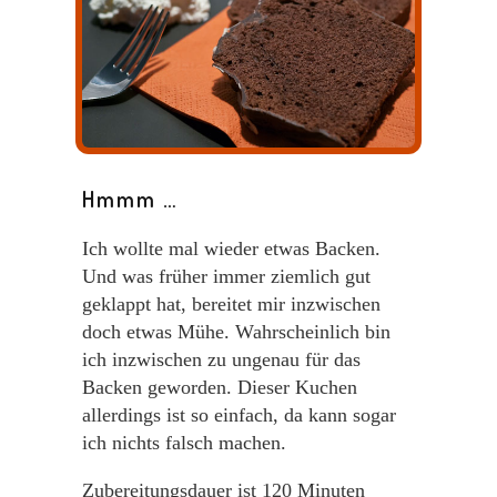
Hmmm …
Ich wollte mal wieder etwas Backen.
Und was früher immer ziemlich gut
geklappt hat, bereitet mir inzwischen
doch etwas Mühe. Wahrscheinlich bin
ich inzwischen zu ungenau für das
Backen geworden. Dieser Kuchen
allerdings ist so einfach, da kann sogar
ich nichts falsch machen.
Zubereitungsdauer ist
120
Minuten