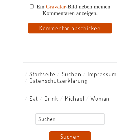
Ein
Gravatar
-Bild neben meinen
Kommentaren anzeigen.
Startseite
Suchen
Impressum
Datenschutzerklärung
Eat
Drink
Michael
Woman