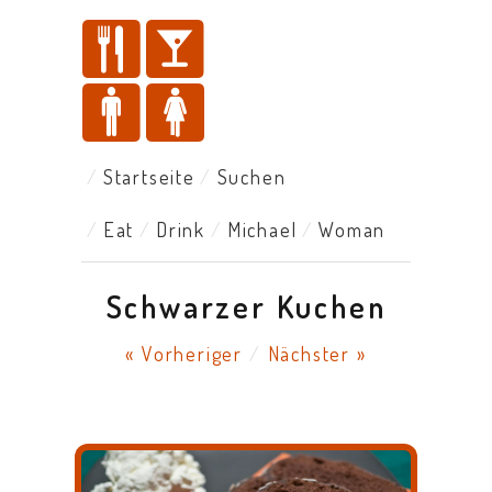
Startseite
Suchen
Eat
Drink
Michael
Woman
Schwarzer Kuchen
« Vorheriger
/
Nächster »