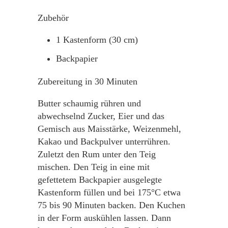
Zubehör
1
Kastenform (30 cm)
Backpapier
Zubereitung in 30 Minuten
Butter schaumig rühren und
abwechselnd Zucker, Eier und das
Gemisch aus Maisstärke, Weizenmehl,
Kakao und Backpulver unterrühren.
Zuletzt den Rum unter den Teig
mischen. Den Teig in eine mit
gefettetem Backpapier ausgelegte
Kastenform füllen und bei 175°C etwa
75 bis 90 Minuten backen. Den Kuchen
in der Form auskühlen lassen. Dann