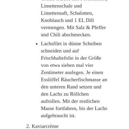
Limettenschale und
Limettensaft, Schalotten,
Knoblauch und 1 EL Dill
vermengen. Mit Salz & Pfeffer
und Chili abschmecken.
Lachsfilet in dünne Scheiben
schneiden und auf
Frischhaltefolie in der Größe
von etwa sieben mal vier
Zentimeter auslegen. Je einen
Esslöffel Räucherfischmasse an
den unteren Rand setzen und
den Lachs zu Röllchen
aufrollen. Mit der restlichen
Masse fortfahren, bis der Lachs
aufgebraucht ist.
Kaviarcrème