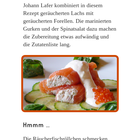
Johann Lafer kombiniert in diesem
Rezept geräucherten Lachs mit
geräucherten Forellen. Die marinierten
Gurken und der Spinatsalat dazu machen
die Zubereitung etwas aufwändig und
die Zutatenliste lang.
Hmmm …
Die Räucherfischröllchen schmecken