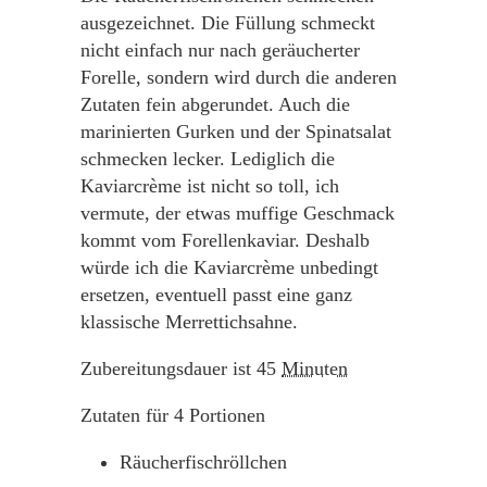
ausgezeichnet. Die Füllung schmeckt
nicht einfach nur nach geräucherter
Forelle, sondern wird durch die anderen
Zutaten fein abgerundet. Auch die
marinierten Gurken und der Spinatsalat
schmecken lecker. Lediglich die
Kaviarcrème ist nicht so toll, ich
vermute, der etwas muffige Geschmack
kommt vom Forellenkaviar. Deshalb
würde ich die Kaviarcrème unbedingt
ersetzen, eventuell passt eine ganz
klassische Merrettichsahne.
Zubereitungsdauer ist
45
Minuten
Zutaten für
4
Portionen
Räucherfischröllchen