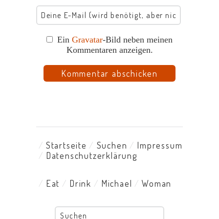
Ein
Gravatar
-Bild neben meinen
Kommentaren anzeigen.
Startseite
Suchen
Impressum
Datenschutzerklärung
Eat
Drink
Michael
Woman