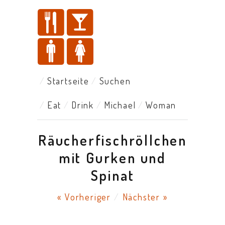
Startseite
Suchen
Eat
Drink
Michael
Woman
Räucherfischröllchen
mit Gurken und
Spinat
« Vorheriger
/
Nächster »