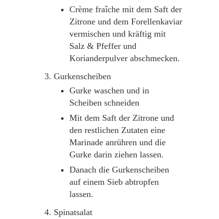
Crème fraîche mit dem Saft der
Zitrone und dem Forellenkaviar
vermischen und kräftig mit
Salz & Pfeffer und
Korianderpulver abschmecken.
Gurkenscheiben
Gurke waschen und in
Scheiben schneiden
Mit dem Saft der Zitrone und
den restlichen Zutaten eine
Marinade anrühren und die
Gurke darin ziehen lassen.
Danach die Gurkenscheiben
auf einem Sieb abtropfen
lassen.
Spinatsalat