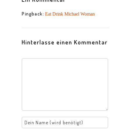
Pingback:
Eat Drink Michael Woman
Hinterlasse einen Kommentar