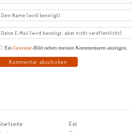
Ein
Gravatar
-Bild neben meinen Kommentaren anzeigen.
Startseite
Eat